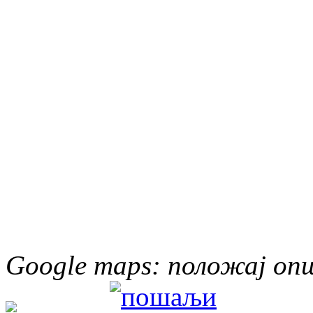
Google maps: положај о