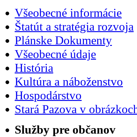
Všeobecné informácie
Štatút a stratégia rozvoja
Plánske Dokumenty
Všeobecné údaje
História
Kultúra a náboženstvo
Hospodárstvo
Stará Pazova v obrázkoc
Služby pre občanov