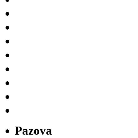
Pazova