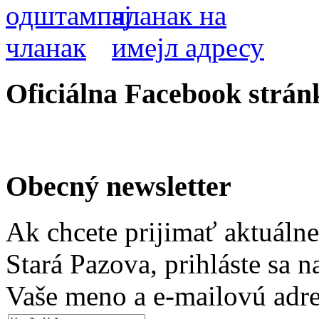
Oficiálna Facebook strán
Obecný newsletter
Ak chcete prijimať aktuáln
Stará Pazova, prihláste sa 
Vaše meno a e-mailovú adre