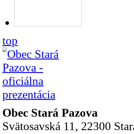
top
Obec Stará Pazova
Svätosavská 11, 22300 Star