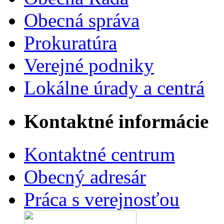
Obecná správa
Prokuratúra
Verejné podniky
Lokálne úrady a centrá
Kontaktné informácie
Kontaktné centrum
Obecný adresár
Práca s verejnosťou