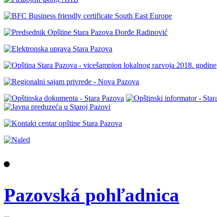
Pazovská pohľadnica