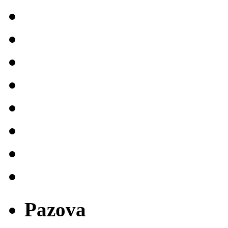
Pazova