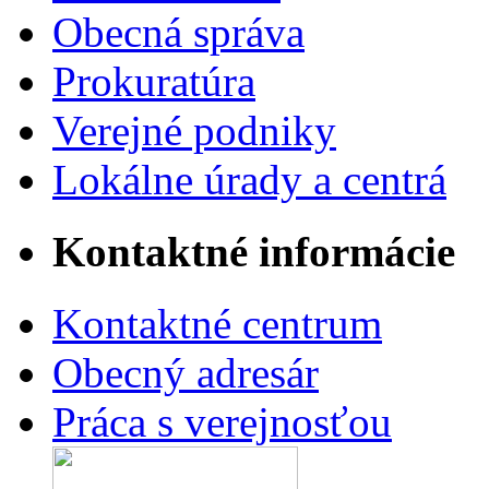
Obecná správa
Prokuratúra
Verejné podniky
Lokálne úrady a centrá
Kontaktné informácie
Kontaktné centrum
Obecný adresár
Práca s verejnosťou