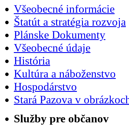
Všeobecné informácie
Štatút a stratégia rozvoja
Plánske Dokumenty
Všeobecné údaje
História
Kultúra a náboženstvo
Hospodárstvo
Stará Pazova v obrázkoc
Služby pre občanov