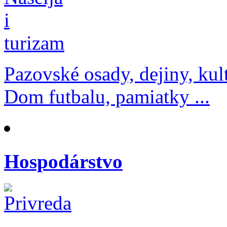
Pazovské osady, dejiny, kul
Dom futbalu, pamiatky ...
Hospodárstvo