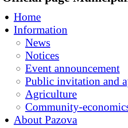
Home
Information
News
Notices
Event announcement
Public invitation and a
Agriculture
Community-economics
About Pazova