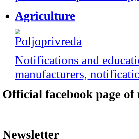
Agriculture
Notifications and educati
manufacturers, notificatio
Оfficial facebook page of
Newsletter