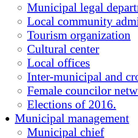
Municipal legal depar
Local community admi
Tourism organization
Cultural center
Local offices
Inter-municipal and cr
Female councilor net
Elections of 2016.
Municipal management
Municipal chief