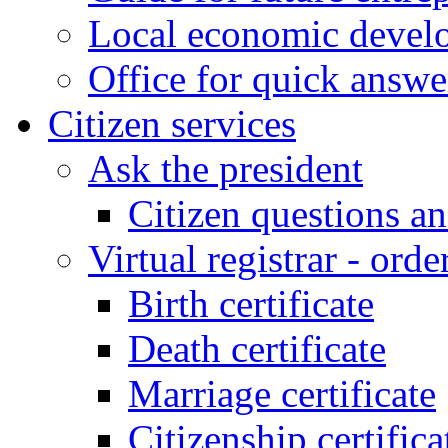
Local economic develo
Office for quick answe
Citizen services
Ask the president
Citizen questions a
Virtual registrar - order
Birth certificate
Death certificate
Marriage certificate
Citizenship certifica