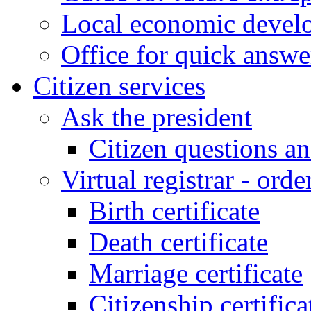
Local economic develo
Office for quick answe
Citizen services
Ask the president
Citizen questions a
Virtual registrar - order
Birth certificate
Death certificate
Marriage certificate
Citizenship certifica