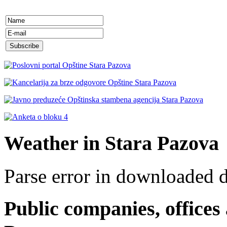
Weather in Stara Pazova
Parse error in downloaded 
Public companies, offices 