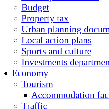
Budget
Property tax
Urban planning docum
Local action plans
Sports and culture
Investments departmen
Economy
Tourism
Accommodation facil
Traffic