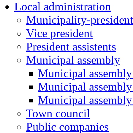
Local administration
Municipality-presiden
Vice president
President assistents
Municipal assembly
Municipal assembly 
Municipal assembly
Municipal assembly
Town council
Public companies