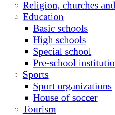
Religion, churches an
Education
Basic schools
High schools
Special school
Pre-school instituti
Sports
Sport organizations
House of soccer
Tourism