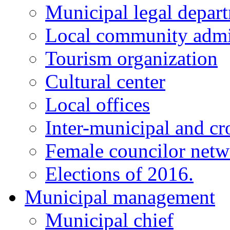
Municipal legal depar
Local community admi
Tourism organization
Cultural center
Local offices
Inter-municipal and cr
Female councilor net
Elections of 2016.
Municipal management
Municipal chief