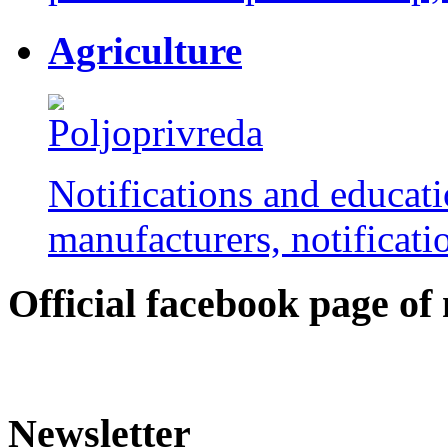
Agriculture
Notifications and educati
manufacturers, notificatio
Оfficial facebook page of
Newsletter