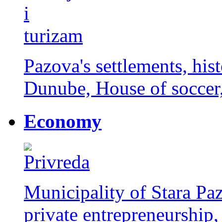
Pazova's settlements, histo
Dunube, House of soccer, 
Economy
Municipality of Stara Paz
private entrepreneurship,