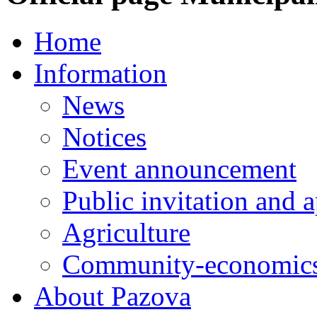
Home
Information
News
Notices
Event announcement
Public invitation and a
Agriculture
Community-economics
About Pazova