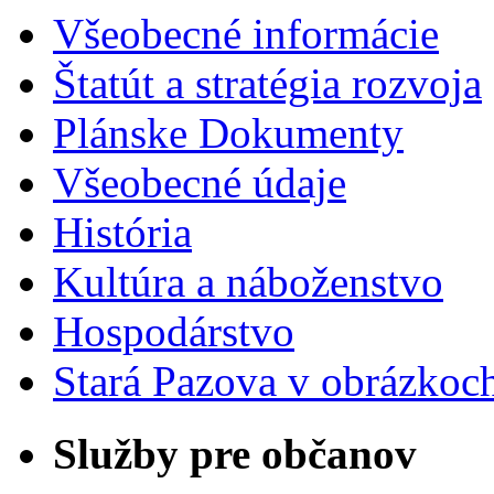
Všeobecné informácie
Štatút a stratégia rozvoja
Plánske Dokumenty
Všeobecné údaje
História
Kultúra a náboženstvo
Hospodárstvo
Stará Pazova v obrázkoc
Služby pre občanov