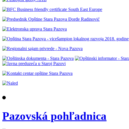
Pazovská pohľadnica