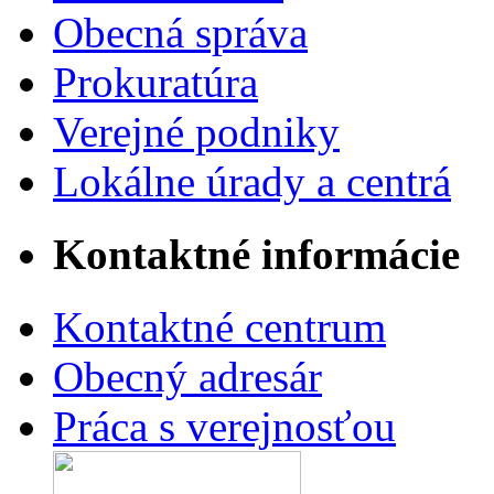
Obecná správa
Prokuratúra
Verejné podniky
Lokálne úrady a centrá
Kontaktné informácie
Kontaktné centrum
Obecný adresár
Práca s verejnosťou