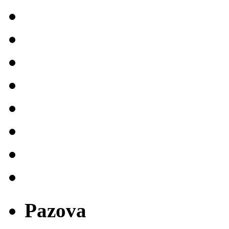
Pazova