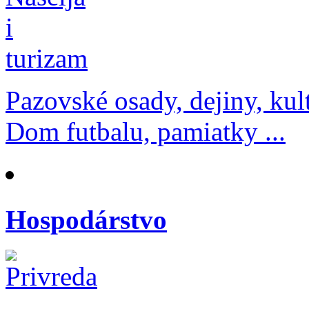
Pazovské osady, dejiny, kul
Dom futbalu, pamiatky ...
Hospodárstvo