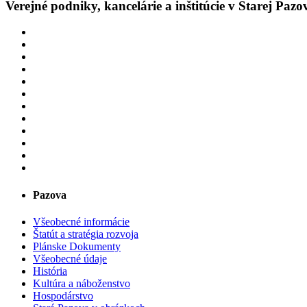
Verejné podniky, kancelárie a inštitúcie v Starej Pazo
Pazova
Všeobecné informácie
Štatút a stratégia rozvoja
Plánske Dokumenty
Všeobecné údaje
História
Kultúra a náboženstvo
Hospodárstvo