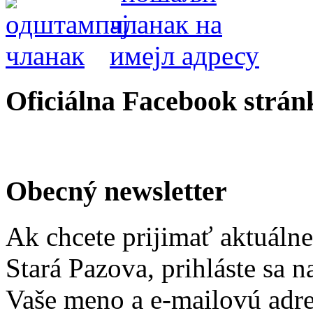
Oficiálna Facebook strán
Obecný newsletter
Ak chcete prijimať aktuáln
Stará Pazova, prihláste sa 
Vaše meno a e-mailovú adre