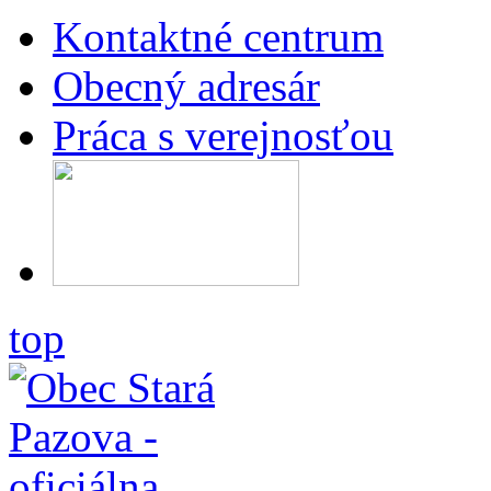
Kontaktné centrum
Obecný adresár
Práca s verejnosťou
top