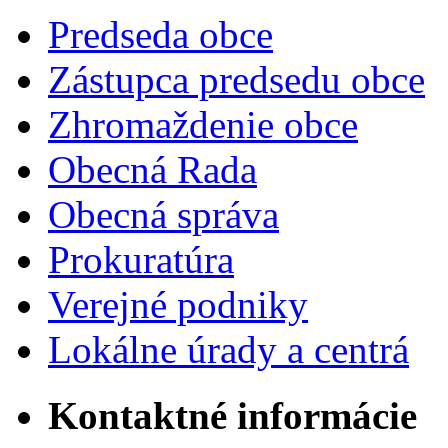
Predseda obce
Zástupca predsedu obce
Zhromaždenie obce
Obecná Rada
Obecná správa
Prokuratúra
Verejné podniky
Lokálne úrady a centrá
Kontaktné informácie