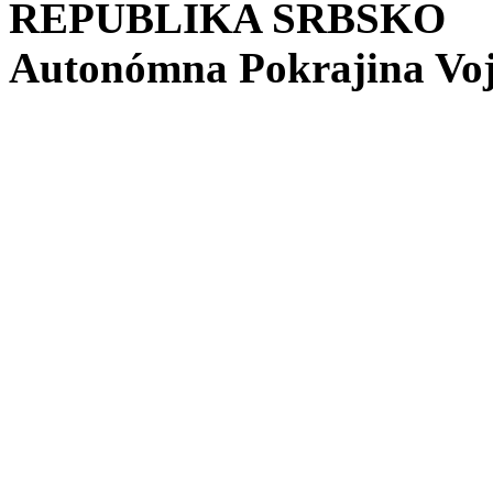
REPUBLIKA SRBSKO
Autonómna Pokrajina Vo