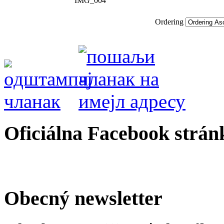
IMG_004
Ordering
Oficiálna Facebook strán
Obecný newsletter