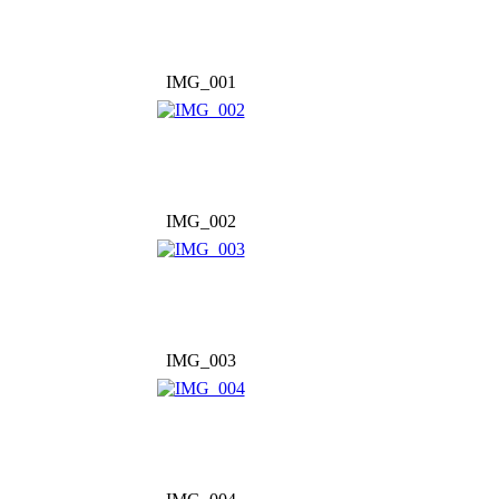
IMG_001
IMG_002
IMG_003