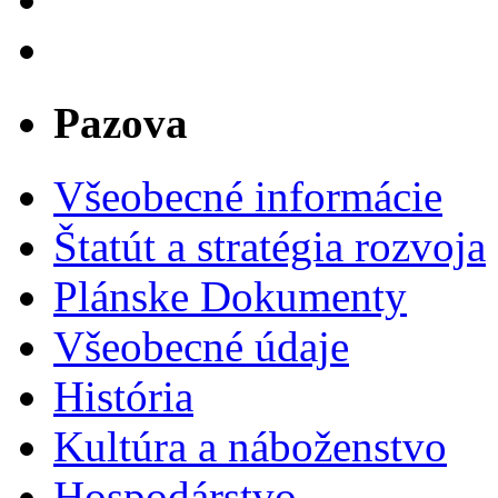
Pazova
Všeobecné informácie
Štatút a stratégia rozvoja
Plánske Dokumenty
Všeobecné údaje
História
Kultúra a náboženstvo
Hospodárstvo