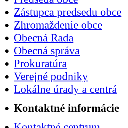
Zástupca predsedu obce
Zhromaždenie obce
Obecná Rada
Obecná správa
Prokuratúra
Verejné podniky
Lokálne úrady a centrá
Kontaktné informácie
Kontaktné centrum