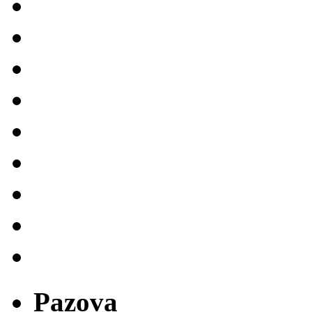
Pazova