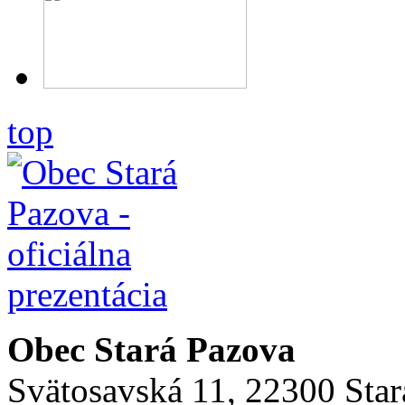
top
Obec Stará Pazova
Svätosavská 11, 22300 Star