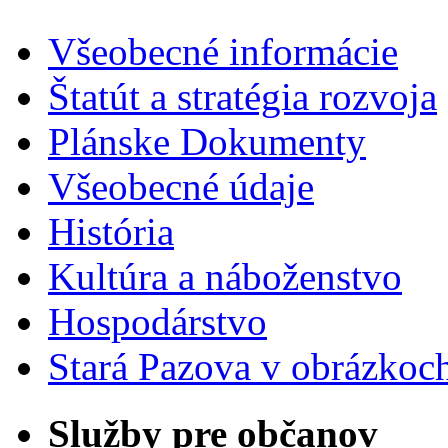
Všeobecné informácie
Štatút a stratégia rozvoja
Plánske Dokumenty
Všeobecné údaje
História
Kultúra a náboženstvo
Hospodárstvo
Stará Pazova v obrázkoc
Služby pre občanov