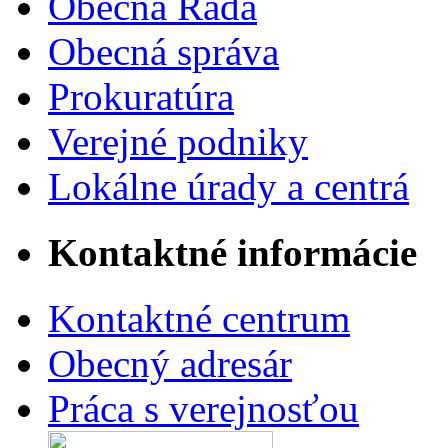
Obecná Rada
Obecná správa
Prokuratúra
Verejné podniky
Lokálne úrady a centrá
Kontaktné informácie
Kontaktné centrum
Obecný adresár
Práca s verejnosťou