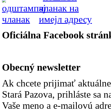
Oficiálna Facebook strán
Obecný newsletter
Ak chcete prijimať aktuáln
Stará Pazova, prihláste sa 
Vaše meno a e-mailovú adre