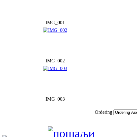
IMG_001
IMG_002
IMG_003
Ordering