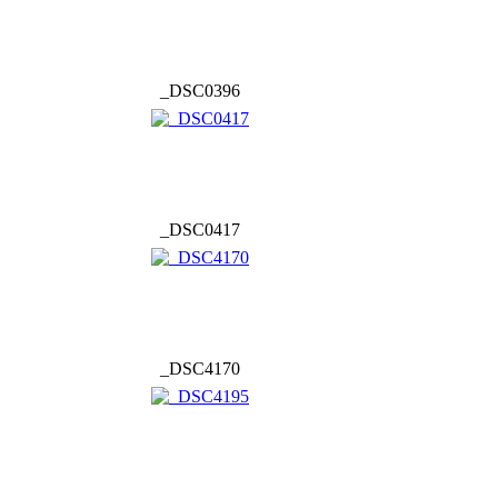
_DSC0396
_DSC0417
_DSC4170