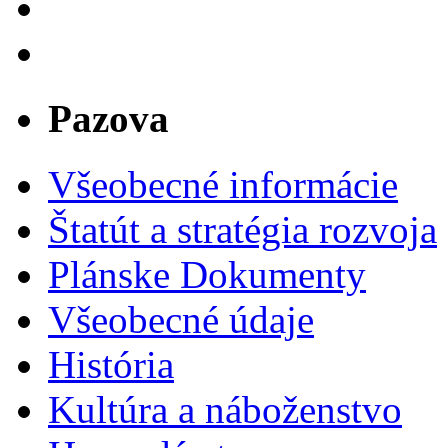
Pazova
Všeobecné informácie
Štatút a stratégia rozvoja
Plánske Dokumenty
Všeobecné údaje
História
Kultúra a náboženstvo