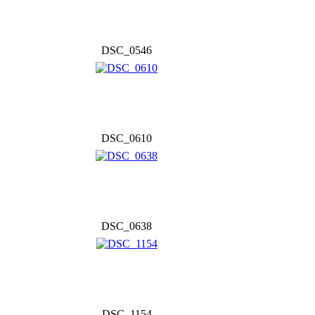
DSC_0546
DSC_0610
DSC_0638
DSC_1154