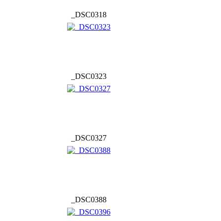
_DSC0318
_DSC0323
_DSC0327
_DSC0388