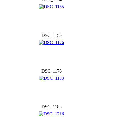
DSC_1155
DSC_1176
DSC_1183