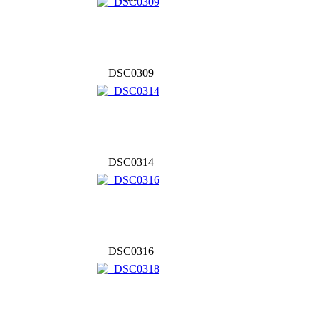
_DSC0309
_DSC0314
_DSC0316