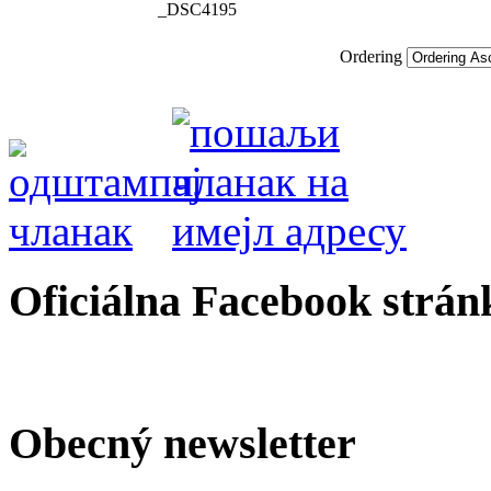
_DSC4195
Ordering
Oficiálna Facebook strán
Obecný newsletter