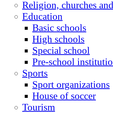
Religion, churches an
Education
Basic schools
High schools
Special school
Pre-school instituti
Sports
Sport organizations
House of soccer
Tourism