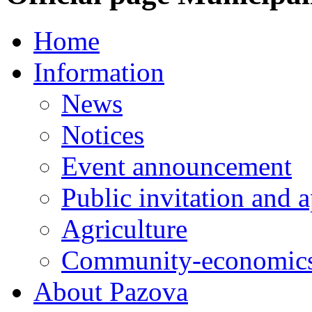
Home
Information
News
Notices
Event announcement
Public invitation and a
Agriculture
Community-economics
About Pazova