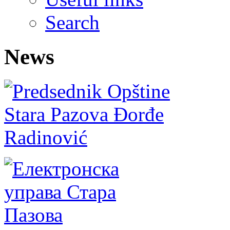
Search
News