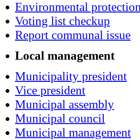
Environmental protectio
Voting list checkup
Report communal issue
Local management
Municipality president
Vice president
Municipal assembly
Municipal council
Municipal management