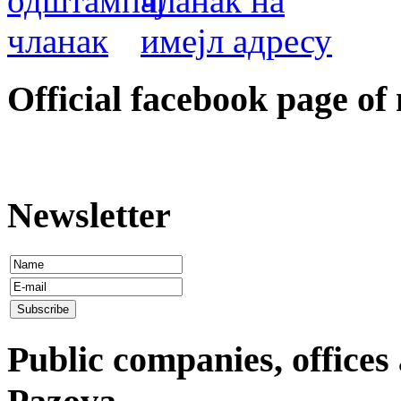
Оfficial facebook page of
Newsletter
Public companies, offices 