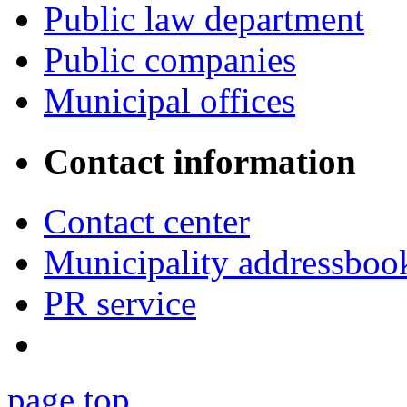
Public law department
Public companies
Municipal offices
Contact information
Contact center
Municipality addressboo
PR service
page top