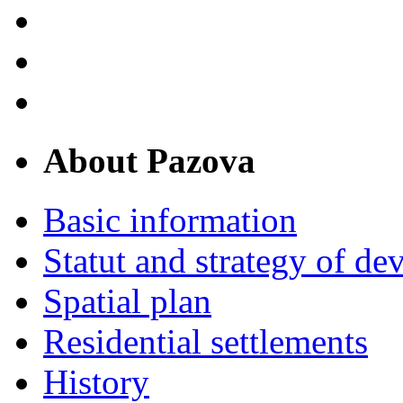
About Pazova
Basic information
Statut and strategy of d
Spatial plan
Residential settlements
History