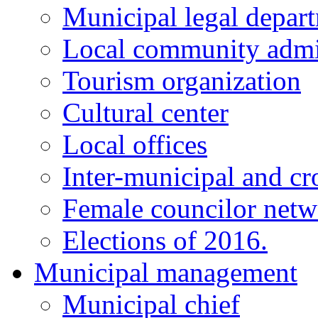
Municipal legal depar
Local community admi
Tourism organization
Cultural center
Local offices
Inter-municipal and cr
Female councilor net
Elections of 2016.
Municipal management
Municipal chief