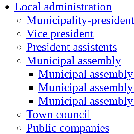
Local administration
Municipality-presiden
Vice president
President assistents
Municipal assembly
Municipal assembly 
Municipal assembly
Municipal assembly
Town council
Public companies