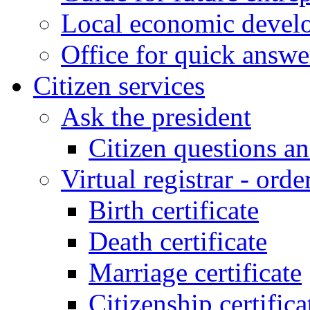
Local economic develo
Office for quick answe
Citizen services
Ask the president
Citizen questions a
Virtual registrar - order
Birth certificate
Death certificate
Marriage certificate
Citizenship certifica