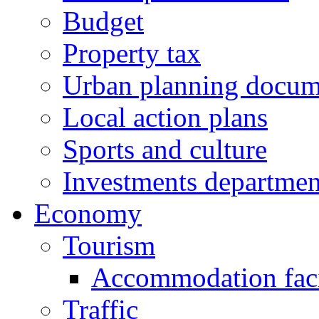
Budget
Property tax
Urban planning docum
Local action plans
Sports and culture
Investments departmen
Economy
Tourism
Accommodation facil
Traffic