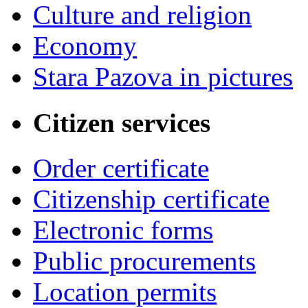
Culture and religion
Economy
Stara Pazova in pictures
Citizen services
Order certificate
Citizenship certificate
Electronic forms
Public procurements
Location permits